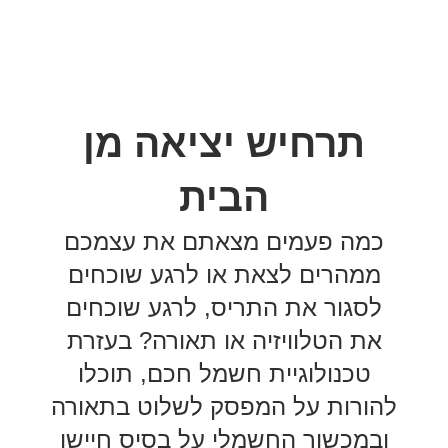
תרחיש יציאה מן
הבית
כמה פעמים מצאתם את עצמכם
ממהרים לצאת או לרגע שוכחים
לסגור את התריס, לרגע שוכחים
את הטלוויזיה או תאורה? בעזרת
טכנולוגיית חשמל חכם, תוכלו
להורות על המפסק לשלוט בתאורה
ובמכשור החשמלי על בסיס חיישן