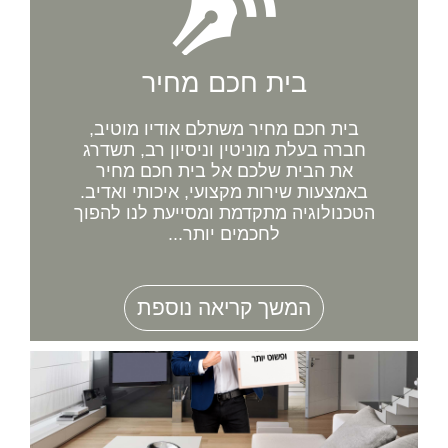
בית חכם מחיר
בית חכם מחיר משתלם אודיו מוטיב,
חברה בעלת מוניטין וניסיון רב, תשדרג
את הבית שלכם אל בית חכם מחיר
באמצעות שירות מקצועי, איכותי ואדיב.
הטכנולוגיה מתקדמת ומסייעת לנו להפוך
לחכמים יותר...
המשך קריאה נוספת