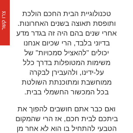
טכנולוגיית הבית החכם הולכת
צרו קשר
ותופסת תאוצה בשנים האחרונות.
אחרי שנים בהם היה זה בגדר מדע
בדיוני בלבד, הרי שכיום אנחנו
יכולים "להאציל סמכויות" של
משימות המטופלות בדרך כלל
על-ידינו, ולהעבירן לבקרה
ממוחשבת ומתוכנתת השולטת
בכל המכשור החשמלי בבית.
ואם כבר אתם חושבים להפוך את
ביתכם לבית חכם, אז הרי שהמקום
הטבעי להתחיל בו הוא לא אחר מן