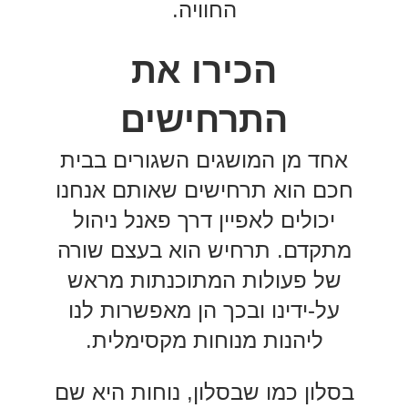
החוויה.
הכירו את
התרחישים
אחד מן המושגים השגורים בבית
חכם הוא תרחישים שאותם אנחנו
יכולים לאפיין דרך פאנל ניהול
מתקדם. תרחיש הוא בעצם שורה
של פעולות המתוכנתות מראש
על-ידינו ובכך הן מאפשרות לנו
ליהנות מנוחות מקסימלית.
בסלון כמו שבסלון, נוחות היא שם