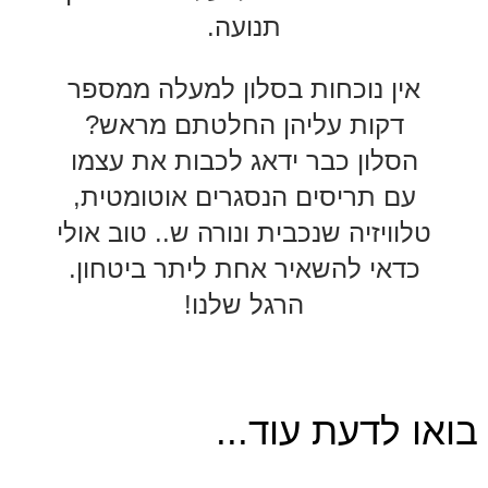
תנועה.
אין נוכחות בסלון למעלה ממספר
דקות עליהן החלטתם מראש?
הסלון כבר ידאג לכבות את עצמו
עם תריסים הנסגרים אוטומטית,
טלוויזיה שנכבית ונורה ש.. טוב אולי
כדאי להשאיר אחת ליתר ביטחון.
הרגל שלנו!
בואו לדעת עוד...