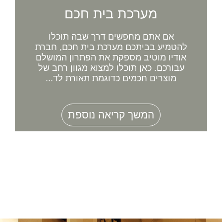
מערכת בית חכם
אם אתם מחפשים דרך שבה תוכלו
להטמיע בביתכם מערכת בית חכם, חברת
אודיו מוטיב מספקת את הפתרון המושלם
עבורכם. כאן תוכלו למצוא מגוון רחב של
מוצרים חכמים כדוגמת תאורת לד...
המשך קריאה נוספת