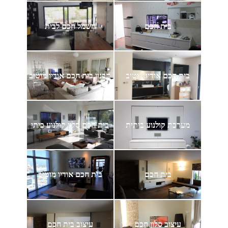
בית חכם
חשמל חכם לבית
בית חכם אודיו מוטיב
תכנון בית חכם אודיו מוטיב
מערכת קולנוע ביתית
בית חכם סלון קולנוע ביתי
בית חכם
בית חכם אודיו מוטיב
עיצוב סלון חכם
עיצוב בית חכם