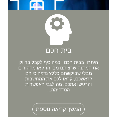
בית חכם
היתרון בבית חכם כמה כיף לקבל בדיוק
את המתנה שרציתם מבן הזוג או מההורים
מבלי שביקשתם כלל? נדמה כי הם
לראשכם, קראו לכם את המחשבות
והרגישו אתכם. מה לגבי האפשרות
המדהימה...
המשך קריאה נוספת