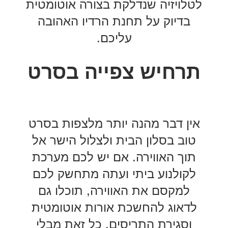
לטלויזיה שנדלקת בצורה אוטומטית
בדיוק על תחנת הרדיו האהובה
עליכם.
תרחיש צפייה בסרט
אין דבר מהנה יותר מלצפות בסרט
טוב בסלון הבית ולצלול הישר אל
תוך האווירה. אם יש לכם מערכת
לקולנוע ביתי ועתה מתחשק לכם
למקסם את האווירה, תוכלו גם
לדאוג להחשכת אורות אוטומטית
וסגירת התריסים, כל זאת מבלי