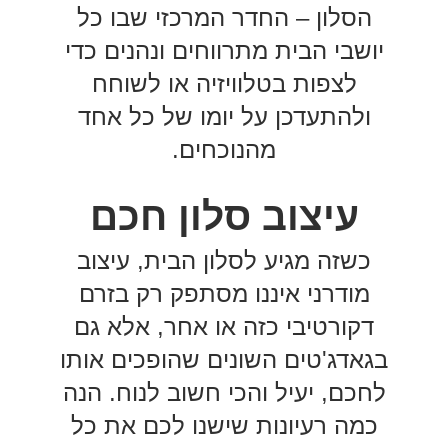
הסלון – החדר המרכזי שבו כל
יושבי הבית מתרווחים ונהנים כדי
לצפות בטלוויזיה או לשוחח
ולהתעדכן על יומו של כל אחד
מהנוכחים.
עיצוב סלון חכם
כשזה מגיע לסלון הבית, עיצוב
מודרני איננו מסתפק רק בזרם
דקורטיבי כזה או אחר, אלא גם
בגאדג'טים השונים שהופכים אותו
לחכם, יעיל והכי חשוב לנוח. הנה
כמה רעיונות שישנו לכם את כל