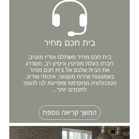
בית חכם מחיר
בית חכם מחיר משתלם אודיו מוטיב,
חברה בעלת מוניטין וניסיון רב, תשדרג
את הבית שלכם אל בית חכם מחיר
באמצעות שירות מקצועי, איכותי ואדיב.
הטכנולוגיה מתקדמת ומסייעת לנו להפוך
לחכמים יותר...
המשך קריאה נוספת