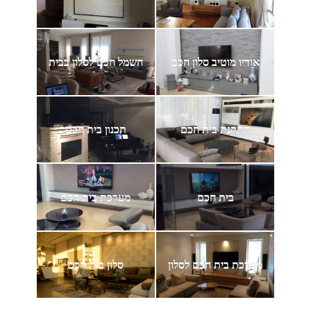
אודיו מוטיב סלון חכם
חשמל חכם לסלון בבית
התקנת בית חכם
תכנון בית חכם
בית חכם
מערכת בית חכם
מערכת בית חכם לסלון
סלון בית חכם