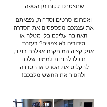
שתצטרכו לקום מן הספה.
ואפרופו סרטים וסדרות, מצאתם
את עצמכם מפספסים את הסדרה
האהובה עליכם בלי מטלה או
סידורים לא צפויים? בעזרת
אפליקציה המותקנת אצלכם בנייד,
תוכלו להורות לממיר שלכם
להקליט את הסרט או הסדרה,
ולהסיר את החשש מלבכם!