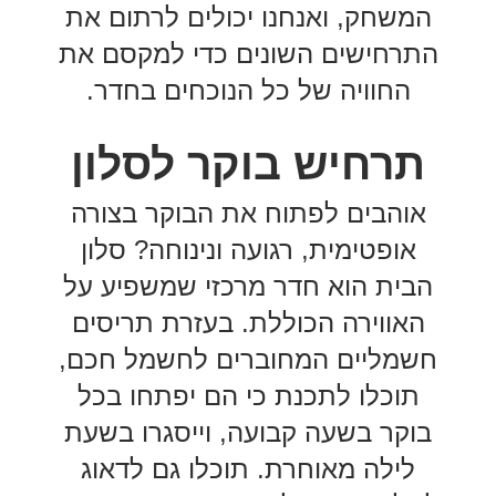
המשחק, ואנחנו יכולים לרתום את
התרחישים השונים כדי למקסם את
החוויה של כל הנוכחים בחדר.
תרחיש בוקר לסלון
אוהבים לפתוח את הבוקר בצורה
אופטימית, רגועה ונינוחה? סלון
הבית הוא חדר מרכזי שמשפיע על
האווירה הכוללת. בעזרת תריסים
חשמליים המחוברים לחשמל חכם,
תוכלו לתכנת כי הם יפתחו בכל
בוקר בשעה קבועה, וייסגרו בשעת
לילה מאוחרת. תוכלו גם לדאוג