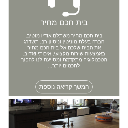
בית חכם מחיר
בית חכם מחיר משתלם אודיו מוטיב,
חברה בעלת מוניטין וניסיון רב, תשדרג
את הבית שלכם אל בית חכם מחיר
באמצעות שירות מקצועי, איכותי ואדיב.
הטכנולוגיה מתקדמת ומסייעת לנו להפוך
לחכמים יותר...
המשך קריאה נוספת