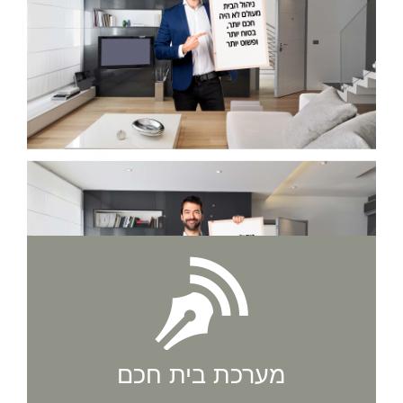
מערכת בית חכם