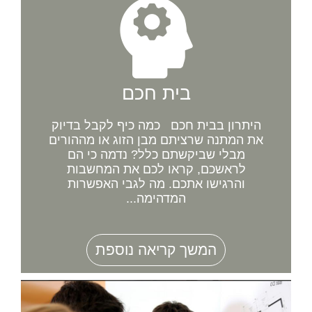
בית חכם
היתרון בבית חכם כמה כיף לקבל בדיוק
את המתנה שרציתם מבן הזוג או מההורים
מבלי שביקשתם כלל? נדמה כי הם
לראשכם, קראו לכם את המחשבות
והרגישו אתכם. מה לגבי האפשרות
המדהימה...
המשך קריאה נוספת