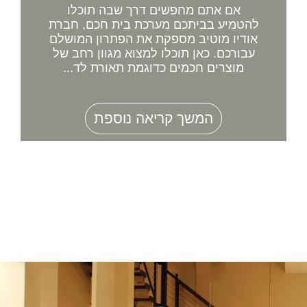
אם אתם מחפשים דרך שבה תוכלו
להטמיע בביתכם מערכת בית חכם, חברת
אודיו מוטיב מספקת את הפתרון המושלם
עבורכם. כאן תוכלו למצוא מגוון רחב של
מוצרים חכמים כדוגמת תאורת לד...
המשך קריאה נוספת