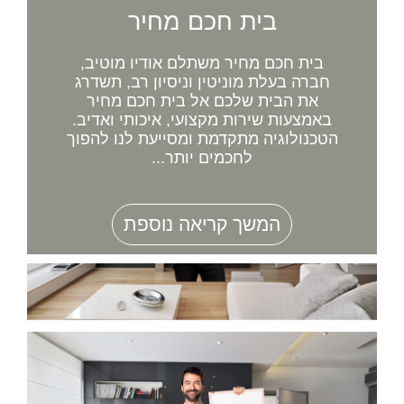
בית חכם מחיר
בית חכם מחיר משתלם אודיו מוטיב,
חברה בעלת מוניטין וניסיון רב, תשדרג
את הבית שלכם אל בית חכם מחיר
באמצעות שירות מקצועי, איכותי ואדיב.
הטכנולוגיה מתקדמת ומסייעת לנו להפוך
לחכמים יותר...
המשך קריאה נוספת