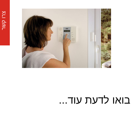
צרו קשר
בואו לדעת עוד...