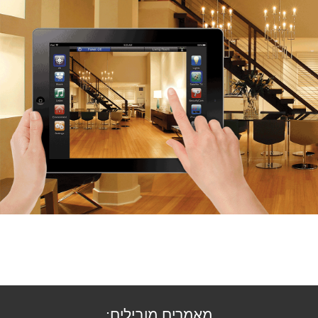
מאמרים מובילים: