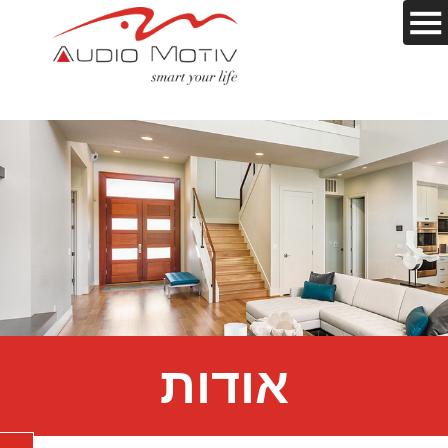
אודות