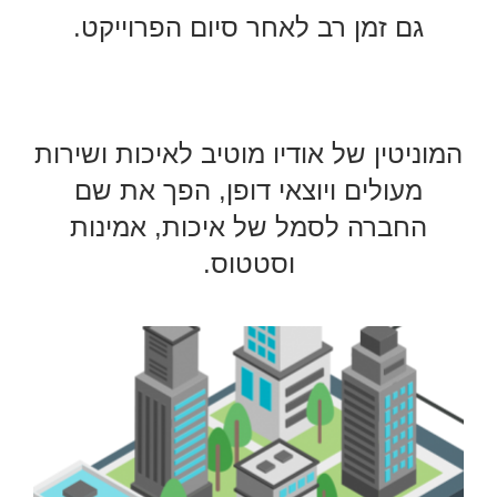
גם זמן רב לאחר סיום הפרוייקט.
המוניטין של אודיו מוטיב לאיכות ושירות
מעולים ויוצאי דופן, הפך את שם
החברה לסמל של איכות, אמינות
וסטטוס.