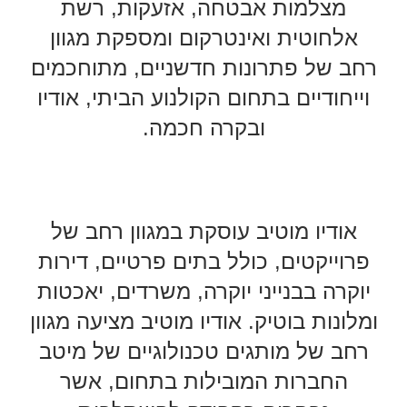
מצלמות אבטחה, אזעקות, רשת
אלחוטית ואינטרקום ומספקת מגוון
רחב של פתרונות חדשניים, מתוחכמים
וייחודיים בתחום הקולנוע הביתי, אודיו
ובקרה חכמה.
אודיו מוטיב עוסקת במגוון רחב של
פרוייקטים, כולל בתים פרטיים, דירות
יוקרה בבנייני יוקרה, משרדים, יאכטות
ומלונות בוטיק. אודיו מוטיב מציעה מגוון
רחב של מותגים טכנולוגיים של מיטב
החברות המובילות בתחום, אשר