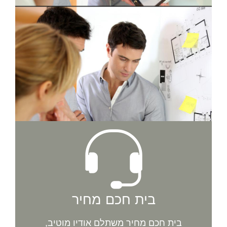
בית חכם מחיר
בית חכם מחיר משתלם אודיו מוטיב,