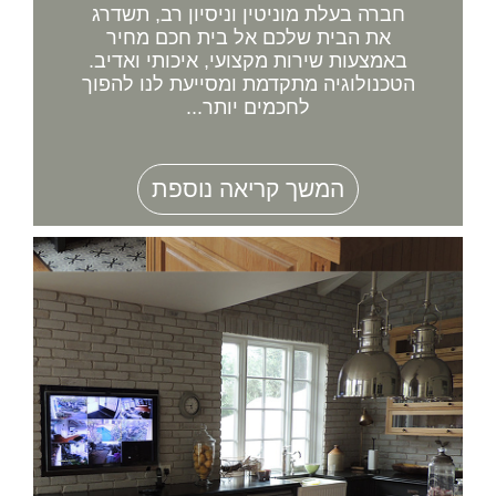
חברה בעלת מוניטין וניסיון רב, תשדרג
את הבית שלכם אל בית חכם מחיר
באמצעות שירות מקצועי, איכותי ואדיב.
הטכנולוגיה מתקדמת ומסייעת לנו להפוך
לחכמים יותר...
המשך קריאה נוספת