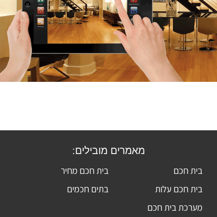
מאמרים מובילים:
בית חכם
בית חכם מחיר
בית חכם עלות
בתים חכמים
מערכת בית חכם