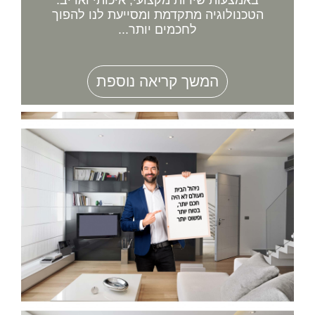
הטכנולוגיה מתקדמת ומסייעת לנו להפוך
לחכמים יותר...
המשך קריאה נוספת