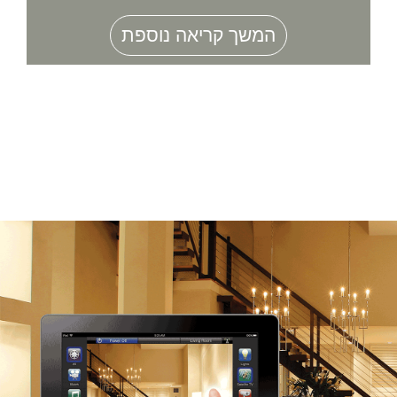
המשך קריאה נוספת