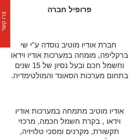
פרופיל חברה
צרו קשר
חברת אודיו מוטיב נוסדה ע"י שי
ברקליפה, מומחה במערכות אודיו וידאו
וחשמל חכם ובעל נסיון של 15 שנים
בתחום מערכות הסאונד והמולטימדיה.
אודיו מוטיב מתמחה במערכות אודיו
וידאו , בקרת חשמל חכמה, מרכזי
תקשורת, מקרנים ומסכי טלויזיה,