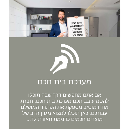
מערכת בית חכם
אם אתם מחפשים דרך שבה תוכלו
להטמיע בביתכם מערכת בית חכם, חברת
אודיו מוטיב מספקת את הפתרון המושלם
עבורכם. כאן תוכלו למצוא מגוון רחב של
מוצרים חכמים כדוגמת תאורת לד...