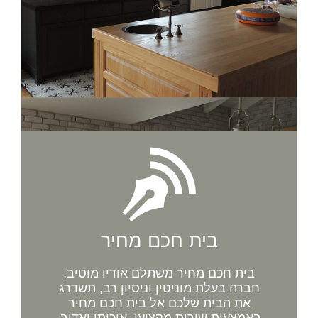
בית חכם מחיר
בית חכם מחיר משתלם אודיו מוטיב,
חברה בעלת מוניטין וניסיון רב, תשדרג
את הבית שלכם אל בית חכם מחיר
באמצעות שירות מקצועי, איכותי ואדיב.