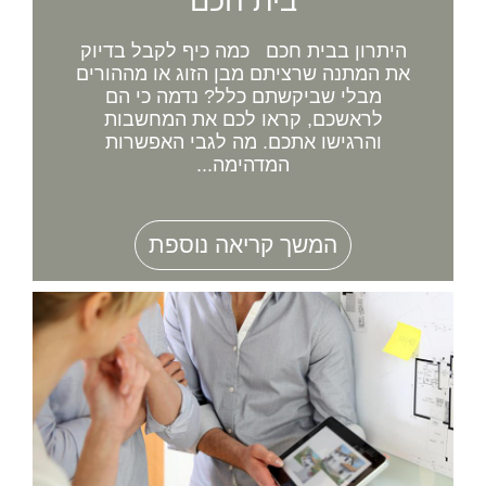
בית חכם
היתרון בבית חכם כמה כיף לקבל בדיוק
את המתנה שרציתם מבן הזוג או מההורים
מבלי שביקשתם כלל? נדמה כי הם
לראשכם, קראו לכם את המחשבות
והרגישו אתכם. מה לגבי האפשרות
המדהימה...
המשך קריאה נוספת