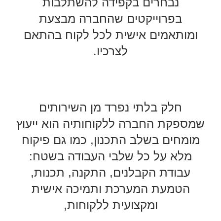
נבחרים בקפידה להשתלבות
בפרוייקטים שהחברה מבצעת
ומותאמים אישית לכל לקוח בהתאם
לצרכיו.
חלק בלתי נפרד מן השירותים
שמספקת החברה ללקוחותיה הוא ייעוץ
מומחים בשלב התכנון, כמו גם פיקוח
מלא על כל שלבי העבודה בשטח:
עבודת הקבלנים, התקנה, תכנות,
הטמעת המערכת ותמיכה אישית
ומקצועית ללקוחות,