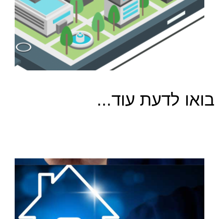
בואו לדעת עוד...